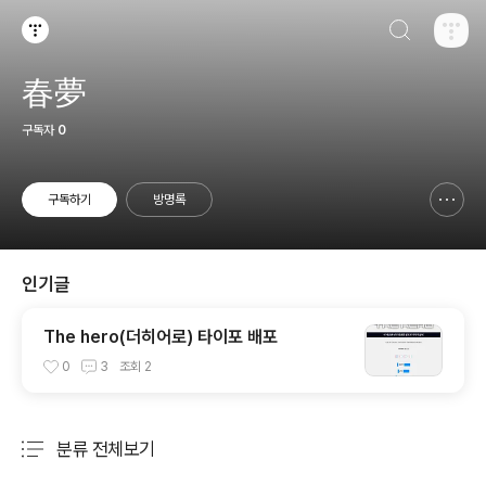
검색하기
티스토리
春夢
구독자
0
구독하기
방명록
신고하기 레이어
열기
인기글
The hero(더히어로) 타이포 배포
0
3
조회
2
분류 전체보기
주요 글 목록