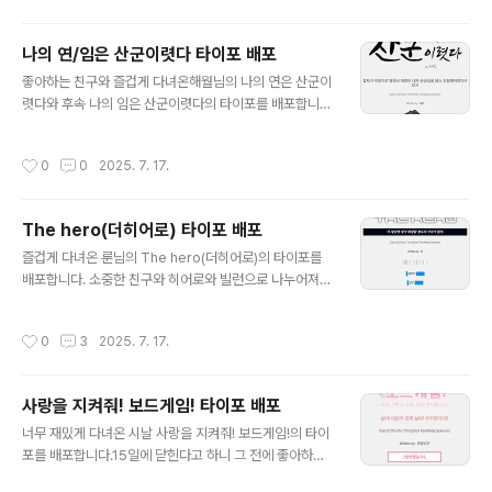
은 버전 2차 가공, 색변형 및 무단 2차배포를 금지합니다.
사용예시
나의 연/임은 산군이렷다 타이포 배포
글 내용
좋아하는 친구와 즐겁게 다녀온해월님의 나의 연은 산군이
렷다와 후속 나의 임은 산군이렷다의 타이포를 배포합니
다. /desc [타이포](https://imgur.com/DFZ5q0Z.pn
g) 나의 연은 산군이렷다/desc [타이포](https://imgur.
작성시간
0
0
2025. 7. 17.
com/wJ8TLW1.png) 나의 임은 산군이렷다 2차 가공,
색변형 및 무단 2차배포를 금지합니다. 사용예시
The hero(더히어로) 타이포 배포
글 내용
즐겁게 다녀온 룬님의 The hero(더히어로)의 타이포를
배포합니다. 소중한 친구와 히어로와 빌런으로 나누어져서
대립해보세요. /desc [타이포](https://i.imgur.com/C
RGIZju.png) 2차 가공, 색변형 및 무단 2차배포를 금지
작성시간
0
3
2025. 7. 17.
합니다. 사용 예시
사랑을 지켜줘! 보드게임! 타이포 배포
글 내용
너무 재밌게 다녀온 시날 사랑을 지켜줘! 보드게임!의 타이
포를 배포합니다.15일에 닫힌다고 하니 그 전에 좋아하는
친구와 싸우고 화해하러 다녀오시길... /desc [타이포](htt